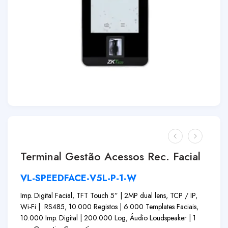
Terminal Gestão Acessos Rec. Facial
VL-SPEEDFACE-V5L-P-1-W
Imp. Digital Facial, TFT Touch 5” | 2MP dual lens, TCP / IP,
Wi-Fi | RS485, 10.000 Registos | 6.000 Templates Faciais,
10.000 Imp. Digital | 200.000 Log, Áudio Loudspeaker | 1