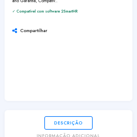
ano Garantia,
Compatív...
✓ Compatível com software 2SmartHR
Compartilhar
DESCRIÇÃO
INFORMAÇÃO ADICIONAL