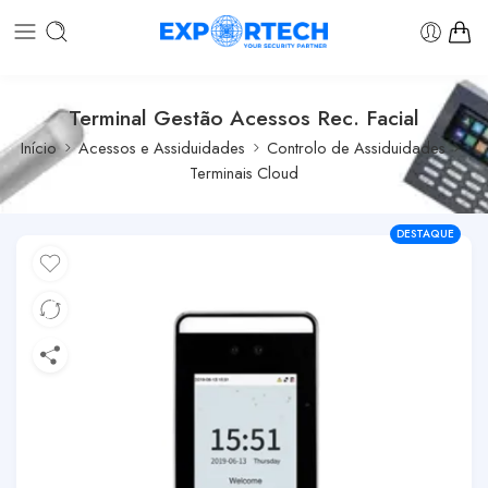
Terminal Gestão Acessos Rec. Facial
Início
Acessos e Assiduidades
Controlo de Assiduidades
Terminais Cloud
DESTAQUE