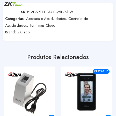
SKU:
VL-SPEEDFACE-V5L-P-1-W
Categorias:
Acessos e Assiduidades
,
Controlo de
Assiduidades
,
Terminais Cloud
Brand:
ZKTeco
Produtos Relacionados
DESTAQUE