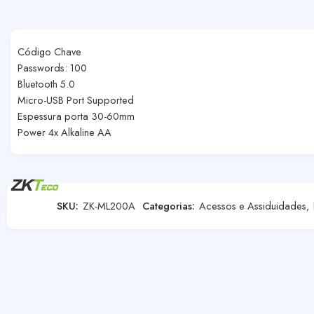
Código Chave
Passwords: 100
Bluetooth 5.0
Micro-USB Port Supported
Espessura porta 30-60mm
Power 4x Alkaline AA
SKU:
ZK-ML200A
Categorias:
Acessos e Assiduidades
,