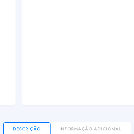
DESCRIÇÃO
INFORMAÇÃO ADICIONAL