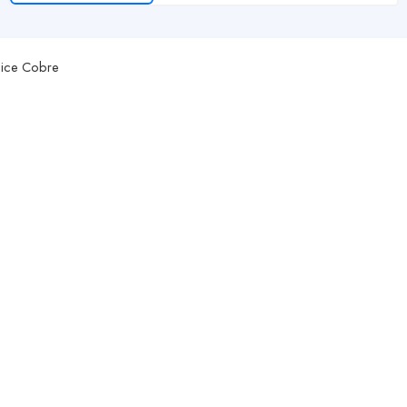
lice Cobre