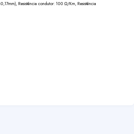
,17mm), Resistência condutor: 100 Ω/Km, Resistência