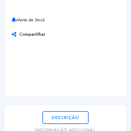
Alerta de Stock
Compartilhar
DESCRIÇÃO
INFORMAÇÃO ADICIONAL