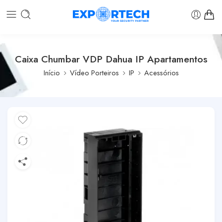
Caixa Chumbar VDP Dahua IP Apartamentos
Início
Vídeo Porteiros
IP
Acessórios