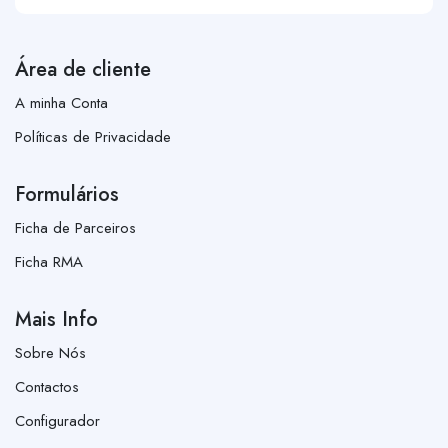
Área de cliente
A minha Conta
Políticas de Privacidade
Formulários
Ficha de Parceiros
Ficha RMA
Mais Info
Sobre Nós
Contactos
Configurador