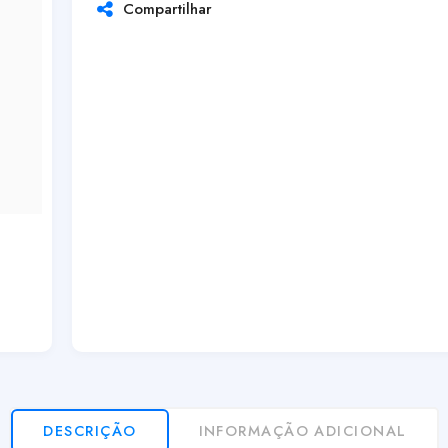
Compartilhar
DESCRIÇÃO
INFORMAÇÃO ADICIONAL