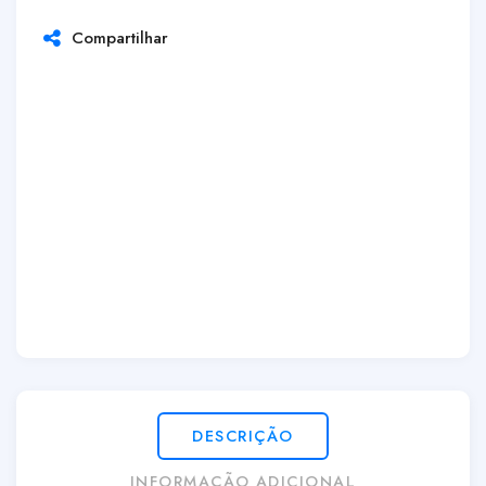
Compartilhar
DESCRIÇÃO
INFORMAÇÃO ADICIONAL