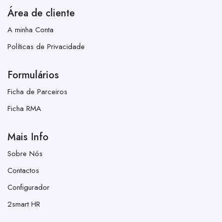
Área de cliente
A minha Conta
Políticas de Privacidade
Formulários
Ficha de Parceiros
Ficha RMA
Mais Info
Sobre Nós
Contactos
Configurador
2smart HR