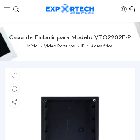
Caixa de Embutir para Modelo VTO2202F-P
Início
Vídeo Porteiros
IP
Acessórios