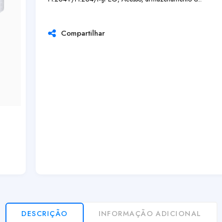
Compartilhar
DESCRIÇÃO
INFORMAÇÃO ADICIONAL