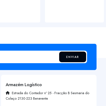
ENVIAR
Armazém Logístico
Estrada do Contador nº 25 - Fracção B Sesmaria do
Colaço 2130-223 Benavente