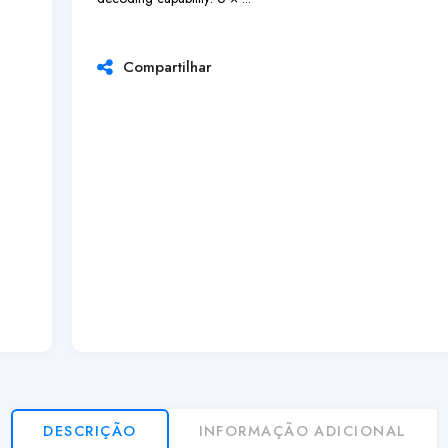
Compartilhar
DESCRIÇÃO
INFORMAÇÃO ADICIONAL