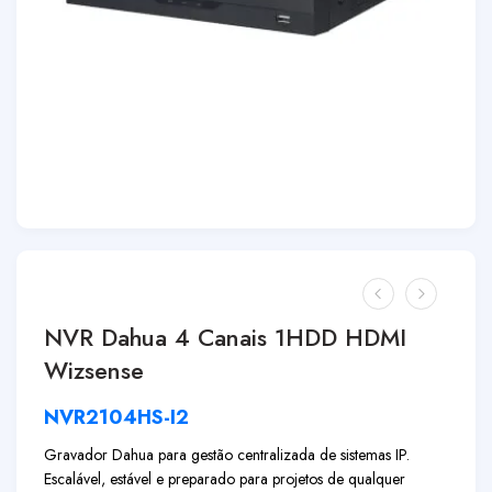
NVR Dahua 4 Canais 1HDD HDMI
Wizsense
NVR2104HS-I2
Gravador Dahua para gestão centralizada de sistemas IP.
Escalável, estável e preparado para projetos de qualquer