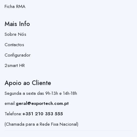
Ficha RMA
Mais Info
Sobre Nós
Contactos
Configurador
2smart HR
Apoio ao Cliente
Segunda a sexta das 9h-13h e 14h-18h
email:
geral@exportech.com.pt
Telefone:
+351 210 353 555
(Chamada para a Rede Fixa Nacional)