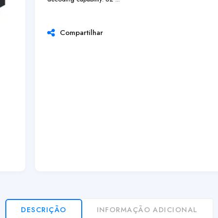
Compartilhar
DESCRIÇÃO
INFORMAÇÃO ADICIONAL