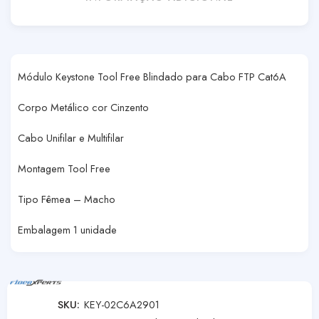
Módulo Keystone Tool Free Blindado para Cabo FTP Cat6A
Corpo Metálico cor Cinzento
Cabo Unifilar e Multifilar
Montagem Tool Free
Tipo Fêmea – Macho
Embalagem 1 unidade
SKU:
KEY-02C6A2901