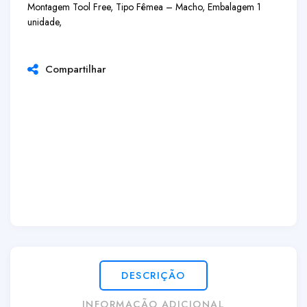
Montagem Tool Free, Tipo Fêmea – Macho, Embalagem 1
unidade,
Compartilhar
DESCRIÇÃO
INFORMAÇÃO ADICIONAL