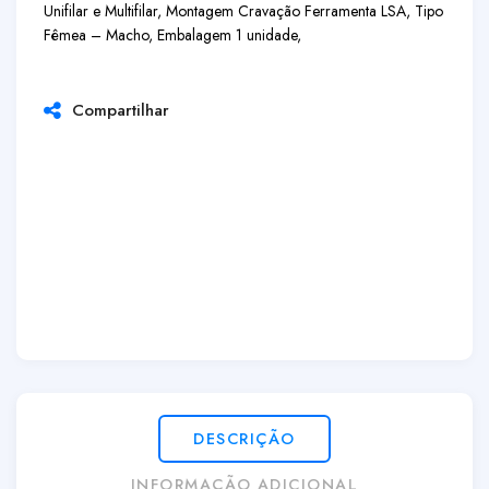
Unifilar e Multifilar, Montagem Cravação Ferramenta LSA, Tipo
Fêmea – Macho, Embalagem 1 unidade,
Compartilhar
DESCRIÇÃO
INFORMAÇÃO ADICIONAL