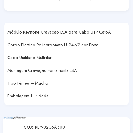
Módulo Keystone Cravação LSA para Cabo UTP Cat6A
Corpo Plástico Policarbonato UL94-V2 cor Preta
Cabo Unifilar e Multifilar
Montagem Cravação Ferramenta LSA
Tipo Fêmea – Macho
Embalagem 1 unidade
SKU:
KEY-02C6A3001