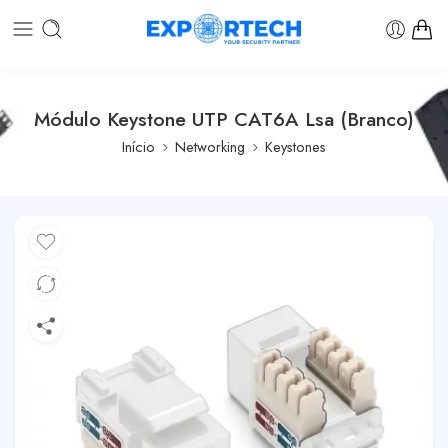
Módulo Keystone UTP CAT6A Lsa (Branco)
Início
Networking
Keystones