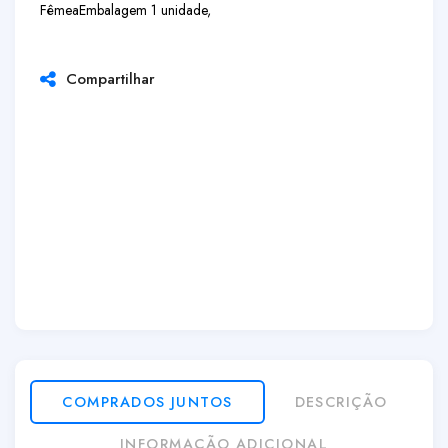
Fêmea
Embalagem 1 unidade,
Compartilhar
COMPRADOS JUNTOS
DESCRIÇÃO
INFORMAÇÃO ADICIONAL