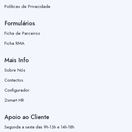
Políticas de Privacidade
Formulários
Ficha de Parceiros
Ficha RMA
Mais Info
Sobre Nós
Contactos
Configurador
2smart HR
Apoio ao Cliente
Segunda a sexta das 9h-13h e 14h-18h