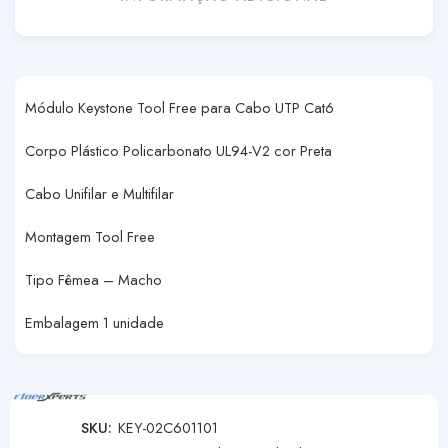
Módulo Keystone Tool Free para Cabo UTP Cat6
Corpo Plástico Policarbonato UL94-V2 cor Preta
Cabo Unifilar e Multifilar
Montagem Tool Free
Tipo Fêmea – Macho
Embalagem 1 unidade
SKU:
KEY-02C601101