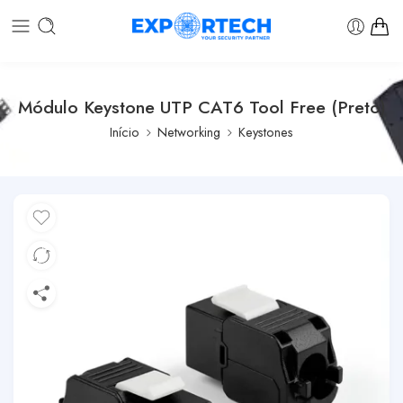
Módulo Keystone UTP CAT6 Tool Free (Preto)
Início
Networking
Keystones