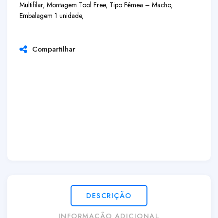
Multifilar, Montagem Tool Free, Tipo Fêmea – Macho,
Embalagem 1 unidade,
Compartilhar
DESCRIÇÃO
INFORMAÇÃO ADICIONAL