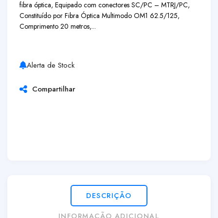
fibra óptica, Equipado com conectores SC/PC – MTRJ/PC,
Constituído por Fibra Óptica Multimodo OM1 62.5/125,
Comprimento 20 metros,...
Alerta de Stock
Compartilhar
DESCRIÇÃO
INFORMAÇÃO ADICIONAL