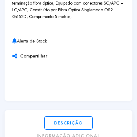
terminação fibra óptica, Equipado com conectores SC/APC –
LC/APC, Constituído por Fibra Óptica Singlemodo OS2
G652D, Comprimento 5 metros,...
Alerta de Stock
Compartilhar
DESCRIÇÃO
INFORMAÇÃO ADICIONAL