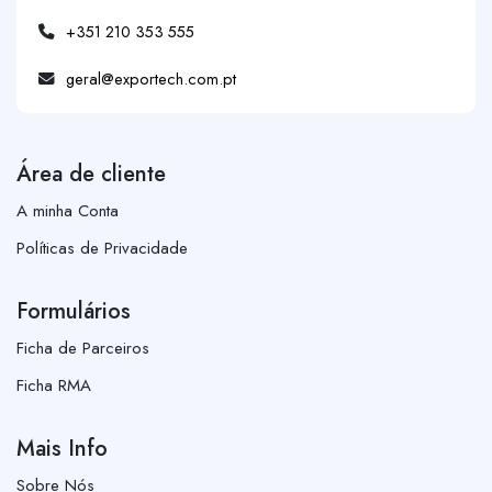
+351 210 353 555
geral@exportech.com.pt
Área de cliente
A minha Conta
Políticas de Privacidade
Formulários
Ficha de Parceiros
Ficha RMA
Mais Info
Sobre Nós