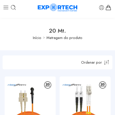
20 Mt.
Início
Metragem do produto
Ordenar por