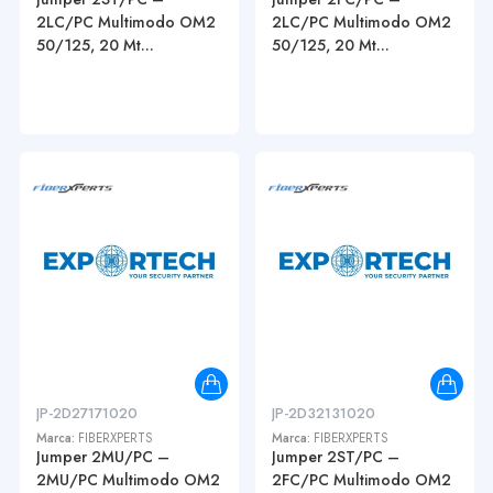
2LC/PC Multimodo OM2
2LC/PC Multimodo OM2
50/125, 20 Mt...
50/125, 20 Mt...
JP-2D27171020
JP-2D32131020
Marca:
FIBERXPERTS
Marca:
FIBERXPERTS
Jumper 2MU/PC –
Jumper 2ST/PC –
2MU/PC Multimodo OM2
2FC/PC Multimodo OM2