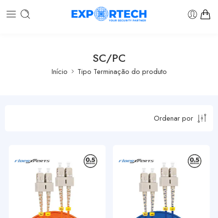
SC/PC
Início
Tipo Terminação do produto
Ordenar por