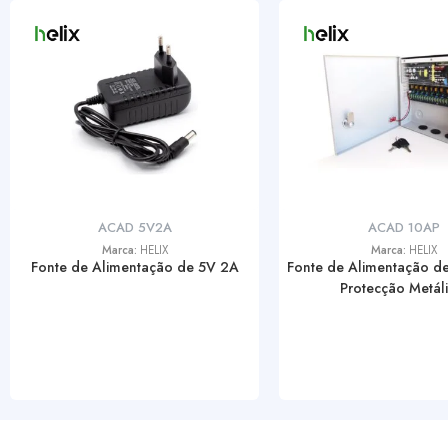
ACAD 5V2A
ACAD 10AP
Marca:
HELIX
Marca:
HELIX
Fonte de Alimentação de 5V 2A
Fonte de Alimentação d
Protecção Metálic