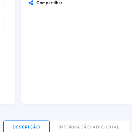
Compartilhar
DESCRIÇÃO
INFORMAÇÃO ADICIONAL