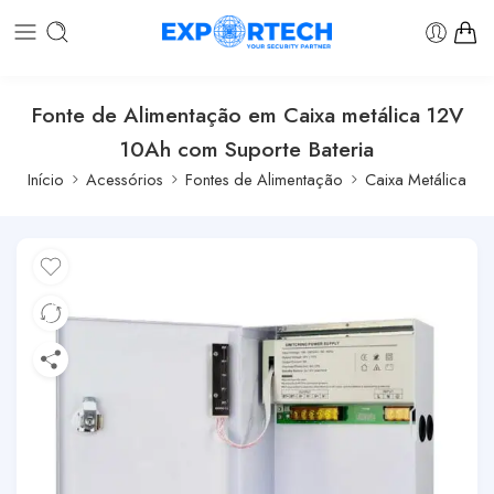
Fonte de Alimentação em Caixa metálica 12V
10Ah com Suporte Bateria
Início
Acessórios
Fontes de Alimentação
Caixa Metálica