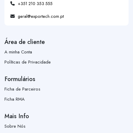
+351 210 353 555
geral@exportech.com.pt
Área de cliente
A minha Conta
Políticas de Privacidade
Formulários
Ficha de Parceiros
Ficha RMA
Mais Info
Sobre Nós