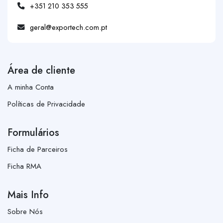
+351 210 353 555
geral@exportech.com.pt
Área de cliente
A minha Conta
Políticas de Privacidade
Formulários
Ficha de Parceiros
Ficha RMA
Mais Info
Sobre Nós