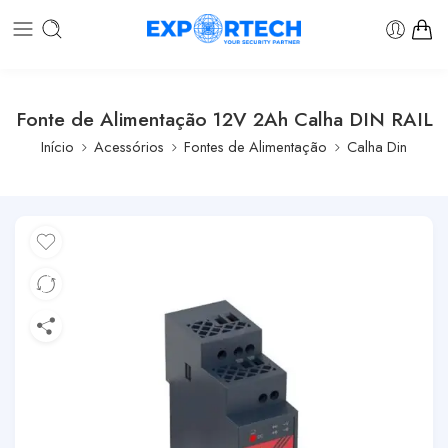
Fonte de Alimentação 12V 2Ah Calha DIN RAIL
Início
Acessórios
Fontes de Alimentação
Calha Din