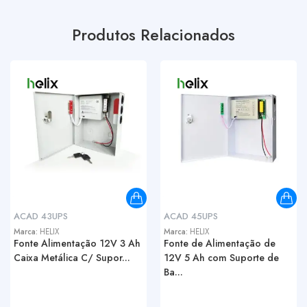
Produtos Relacionados
ACAD 43UPS
ACAD 45UPS
Marca:
HELIX
Marca:
HELIX
Fonte Alimentação 12V 3 Ah
Fonte de Alimentação de
Caixa Metálica C/ Supor...
12V 5 Ah com Suporte de
Ba...