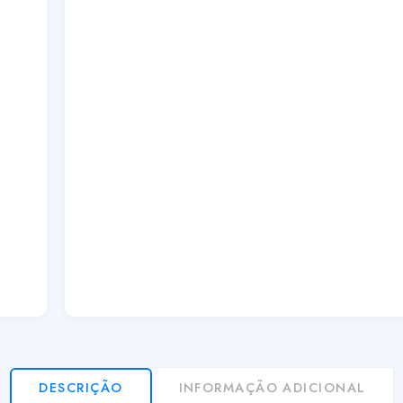
DESCRIÇÃO
INFORMAÇÃO ADICIONAL