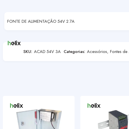
FONTE DE ALIMENTAÇÃO 54V 2.7A
SKU:
ACAD 54V 3A
Categorias:
Acessórios
,
Fontes de