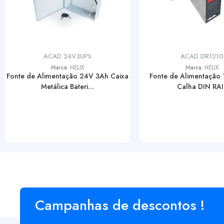
ACAD 24V3UPS
ACAD DR1210
Marca:
HELIX
Marca:
HELIX
Fonte de Alimentação 24V 3Ah Caixa
Fonte de Alimentação
Metálica Bateri...
Calha DIN RAI
Campanhas de descontos !