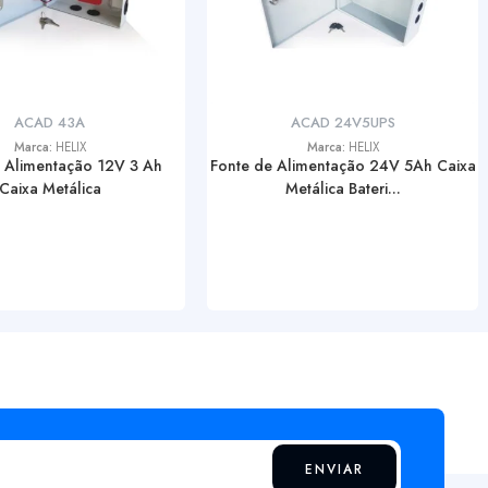
ACAD 43A
ACAD 24V5UPS
Marca:
HELIX
Marca:
HELIX
 Alimentação 12V 3 Ah
Fonte de Alimentação 24V 5Ah Caixa
Caixa Metálica
Metálica Bateri...
ENVIAR