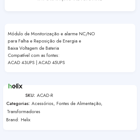
Módulo de Monitorização e alarme NC/NO
para Falha e Reposição de Energia e
Baixa Voltagem de Bateria
Compatível com as fontes:
ACAD 43UPS | ACAD 45UPS
SKU:
ACAD-R
Categorias:
Acessórios
,
Fontes de Alimentação
,
Transformadores
Brand:
Helix