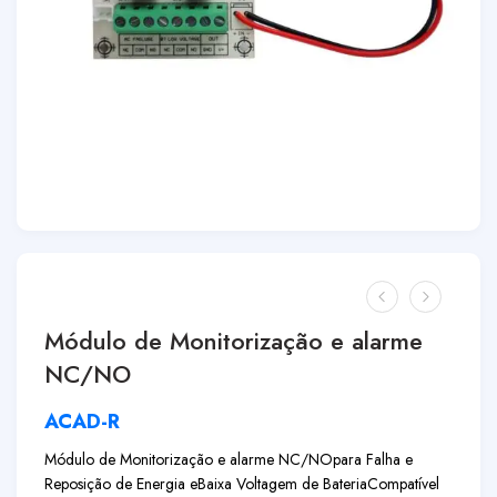
Módulo de Monitorização e alarme
NC/NO
ACAD-R
Módulo de Monitorização e alarme NC/NO
para Falha e
Reposição de Energia e
Baixa Voltagem de Bateria
Compatível