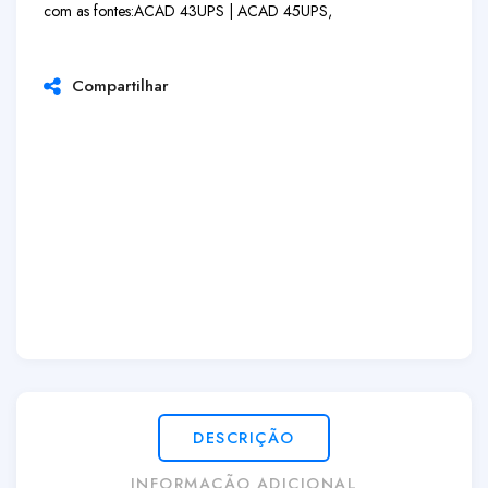
com as fontes:
ACAD 43UPS | ACAD 45UPS,
Compartilhar
DESCRIÇÃO
INFORMAÇÃO ADICIONAL