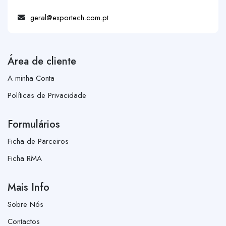
geral@exportech.com.pt
Área de cliente
A minha Conta
Políticas de Privacidade
Formulários
Ficha de Parceiros
Ficha RMA
Mais Info
Sobre Nós
Contactos