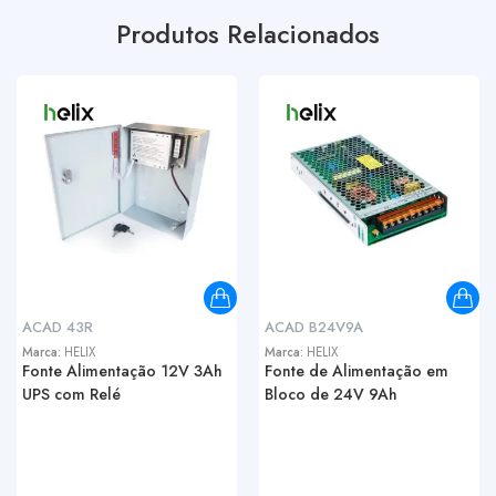
Produtos Relacionados
ACAD 43R
ACAD B24V9A
Marca:
HELIX
Marca:
HELIX
Fonte Alimentação 12V 3Ah
Fonte de Alimentação em
UPS com Relé
Bloco de 24V 9Ah