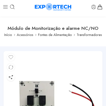
Módulo de Monitorização e alarme NC/NO
Início
Acessórios
Fontes de Alimentação
Transformadores