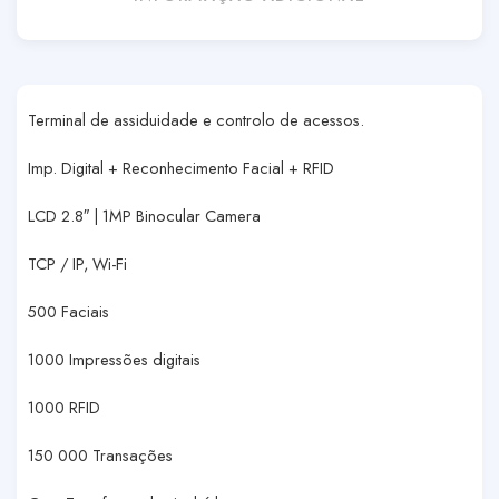
Terminal de assiduidade e controlo de acessos.
Imp. Digital + Reconhecimento Facial + RFID
LCD 2.8″ | 1MP Binocular Camera
TCP / IP, Wi-Fi
500 Faciais
1000 Impressões digitais
1000 RFID
150 000 Transações