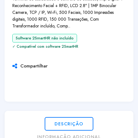
Reconhecimento Facial + RFID, LCD 2.8″ | 1MP Binocular
Camera, TCP / IP, Wi-Fi, 500 Faciais, 1000 Impressões
digitais, 1000 RFID, 150 000 Transações, Com
Transformador incluído, Comp...
Software 2SmartHR não incluído
✓ Compatível com software 2SmartHR
Compartilhar
DESCRIÇÃO
INFORMAÇÃO ADICIONAL