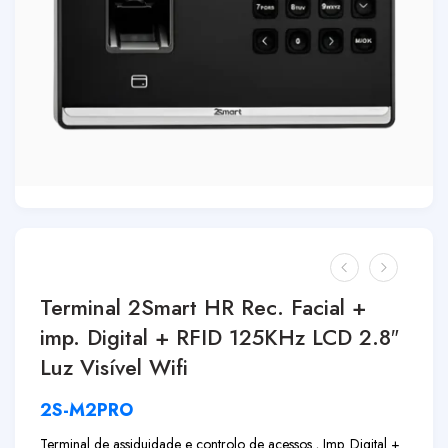
Terminal 2Smart HR Rec. Facial +
imp. Digital + RFID 125KHz LCD 2.8″
Luz Visível Wifi
2S-M2PRO
Terminal de assiduidade e controlo de acessos., Imp. Digital +