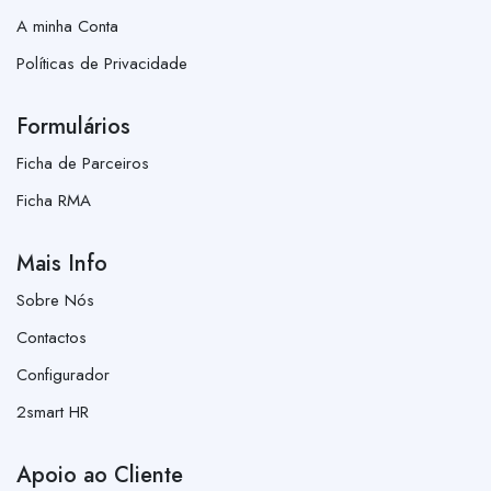
A minha Conta
Políticas de Privacidade
Formulários
Ficha de Parceiros
Ficha RMA
Mais Info
Sobre Nós
Contactos
Configurador
2smart HR
Apoio ao Cliente