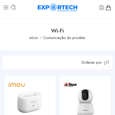
Wi-Fi
Início
Comunicação do produto
Ordenar por