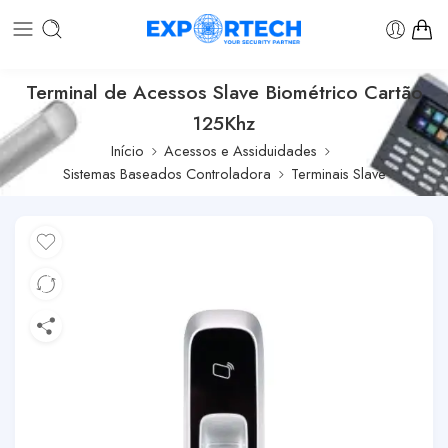
Terminal de Acessos Slave Biométrico Cartão
125Khz
Início
Acessos e Assiduidades
Sistemas Baseados Controladora
Terminais Slave