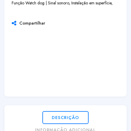
Função Watch dog | Sinal sonoro, Instalação em superfície,
Compartilhar
DESCRIÇÃO
INFORMAÇÃO ADICIONAL