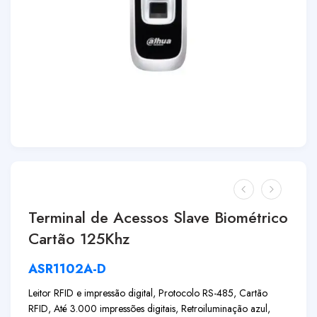
Terminal de Acessos Slave Biométrico
Cartão 125Khz
ASR1102A-D
Leitor RFID e impressão digital, Protocolo RS-485, Cartão
RFID, Até 3.000 impressões digitais, Retroiluminação azul,