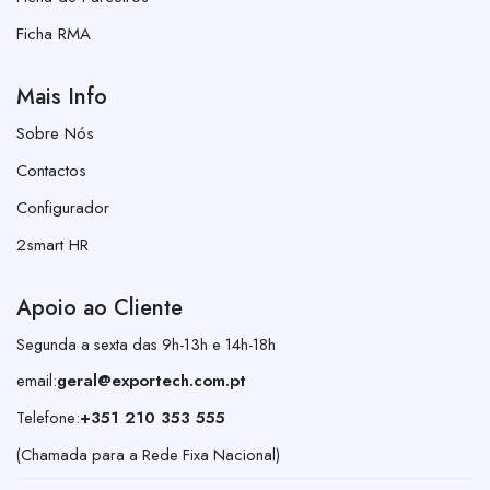
Ficha RMA
Mais Info
Sobre Nós
Contactos
Configurador
2smart HR
Apoio ao Cliente
Segunda a sexta das 9h-13h e 14h-18h
email:
geral@exportech.com.pt
Telefone:
+351 210 353 555
(Chamada para a Rede Fixa Nacional)