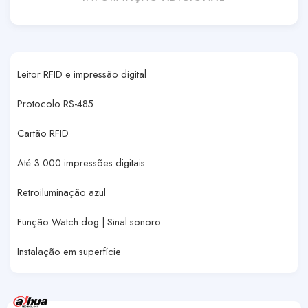
Leitor RFID e impressão digital
Protocolo RS-485
Cartão RFID
Até 3.000 impressões digitais
Retroiluminação azul
Função Watch dog | Sinal sonoro
Instalação em superfície