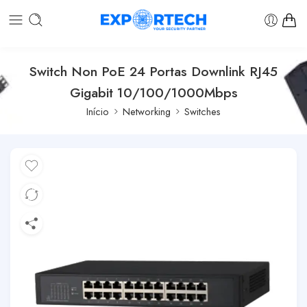
Switch Non PoE 24 Portas Downlink RJ45
Gigabit 10/100/1000Mbps
Início
Networking
Switches