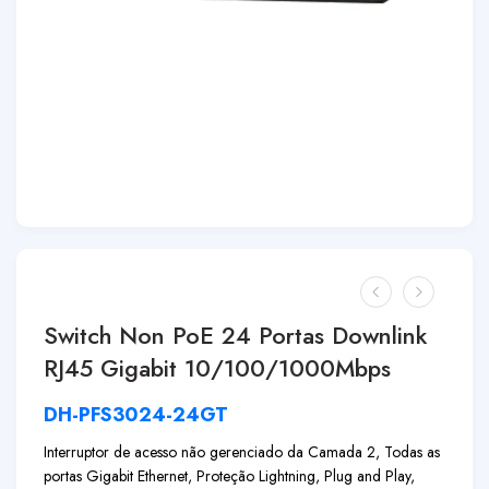
Switch Non PoE 24 Portas Downlink
RJ45 Gigabit 10/100/1000Mbps
DH-PFS3024-24GT
Interruptor de acesso não gerenciado da Camada 2, Todas as
portas Gigabit Ethernet, Proteção Lightning, Plug and Play,