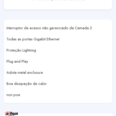
Interruptor de acesso não gerenciado da Camada 2
Todas as portas Gigabit Ethernet
Proteção Lightning
Plug and Play
Adota metal enclosure
Boa dissipação de calor
non poe