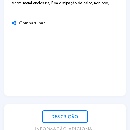
Adota metal enclosure, Boa dissipação de calor, non poe,
Compartilhar
DESCRIÇÃO
INFORMAÇÃO ADICIONAL