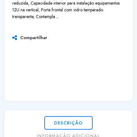
reduzida, Capacidade interior para instalação equipamentos
12U na vertical, Porta frontal com vidro temperado
transparente, Contempla ...
Compartilhar
DESCRIÇÃO
INFORMAÇÃO ADICIONAL