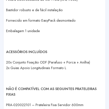
Bastidor robusto e de fácil instalação
Fornecido em formato EasyPack desmontado
Embalagem 1 unidade
ACESSÓRIOS INCLUÍDOS
20x Conjunto Fixação ODF (Parafuso + Porca + Anilha)
2x Guias Apoio Longitudinais Formato L
NÃO É COMPATÍVEL COM AS SEGUINTES PRATELEIRAS
FIXAS
PRA-020022101 – Prateleira Fixa Servidor 600mm