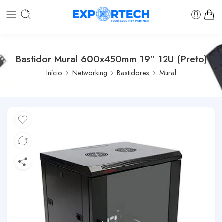
Bastidor Mural 600x450mm 19” 12U (Preto)
Início
Networking
Bastidores
Mural