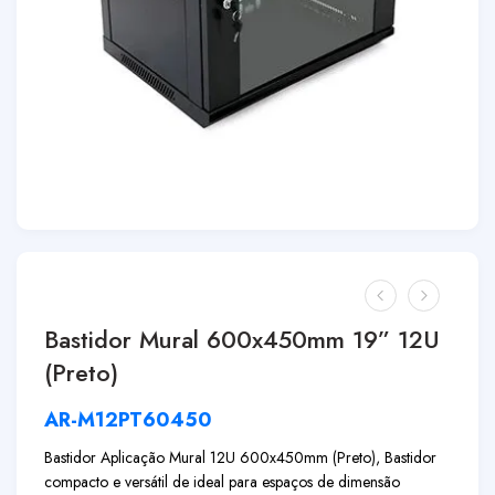
Bastidor Mural 600x450mm 19” 12U
(Preto)
AR-M12PT60450
Bastidor Aplicação Mural 12U 600x450mm (Preto), Bastidor
compacto e versátil de ideal para espaços de dimensão