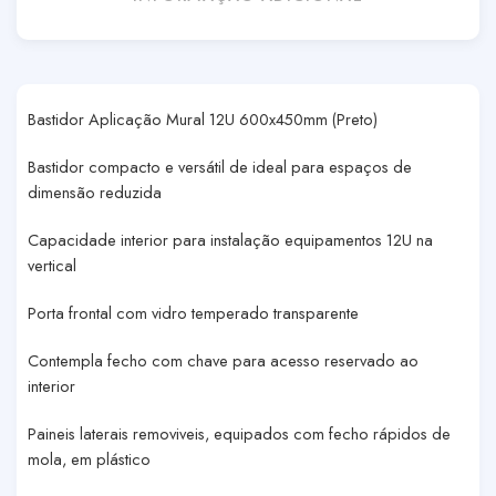
Bastidor Aplicação Mural 12U 600x450mm (Preto)
Bastidor compacto e versátil de ideal para espaços de
dimensão reduzida
Capacidade interior para instalação equipamentos 12U na
vertical
Porta frontal com vidro temperado transparente
Contempla fecho com chave para acesso reservado ao
interior
Paineis laterais removiveis, equipados com fecho rápidos de
mola, em plástico