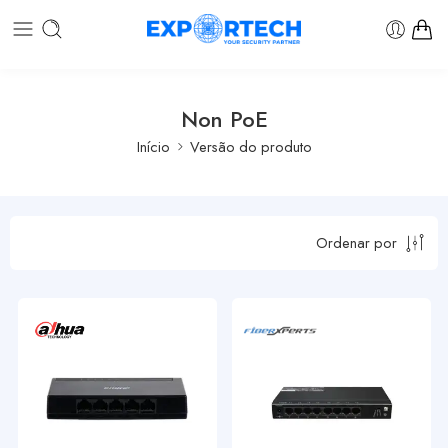
Non PoE
Início
Versão do produto
Ordenar por