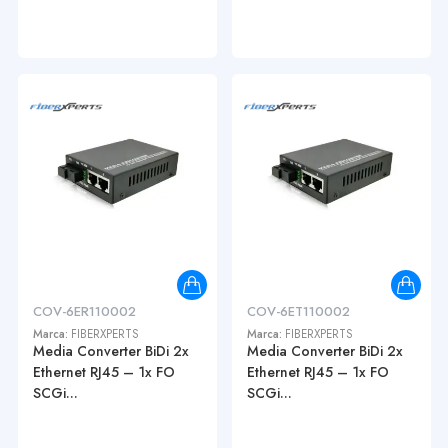
COV-6ER110002
COV-6ET110002
Marca:
FIBERXPERTS
Marca:
FIBERXPERTS
Media Converter BiDi 2x
Media Converter BiDi 2x
Ethernet RJ45 – 1x FO
Ethernet RJ45 – 1x FO
SCGi...
SCGi...