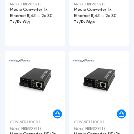
Marca:
FIBERXPERTS
Marca:
FIBERXPERTS
Media Converter 1x
Media Converter 1x
Ethernet RJ45 – 2x SC
Ethernet RJ45 – 2x SC
Tx/Rx Gig...
Tx/RxGiga...
COV-6ER110001
COV-6ET110001
Marca:
FIBERXPERTS
Marca:
FIBERXPERTS
Media Converter BiDi 1x
Media Converter BiDi 1x