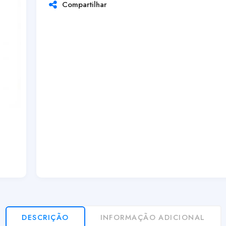
Compartilhar
DESCRIÇÃO
INFORMAÇÃO ADICIONAL