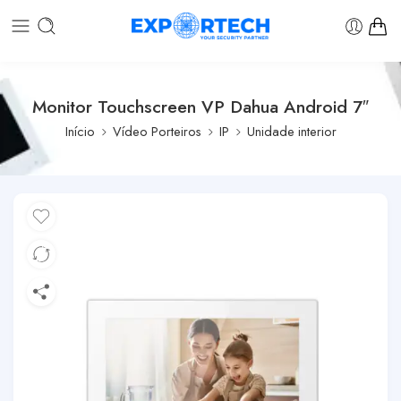
Monitor Touchscreen VP Dahua Android 7″
Início
Vídeo Porteiros
IP
Unidade interior