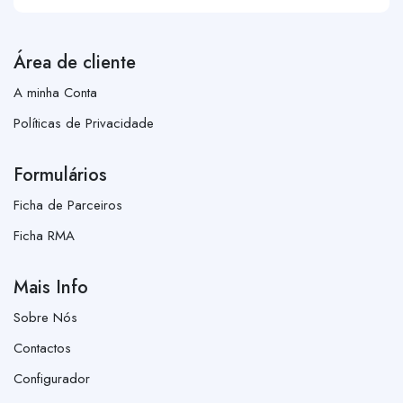
Área de cliente
A minha Conta
Políticas de Privacidade
Formulários
Ficha de Parceiros
Ficha RMA
Mais Info
Sobre Nós
Contactos
Configurador