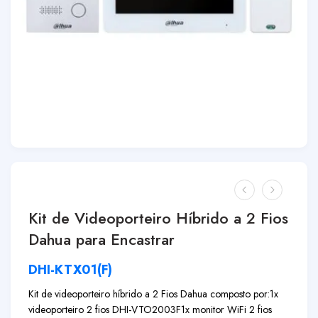
Kit de Videoporteiro Híbrido a 2 Fios
Dahua para Encastrar
DHI-KTX01(F)
Kit de videoporteiro híbrido a 2 Fios Dahua composto por:
1x
videoporteiro 2 fios DHI-VTO2003F
1x monitor WiFi 2 fios