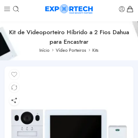
Kit de Videoporteiro Híbrido a 2 Fios Dahua
para Encastrar
Início
Vídeo Porteiros
Kits