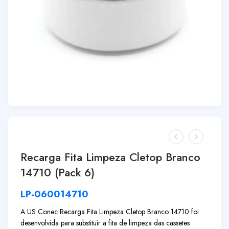
Recarga Fita Limpeza Cletop Branco
14710 (Pack 6)
LP-060014710
A
US Conec Recarga Fita Limpeza Cletop Branco 14710
foi
desenvolvida para substituir a fita de limpeza das cassetes