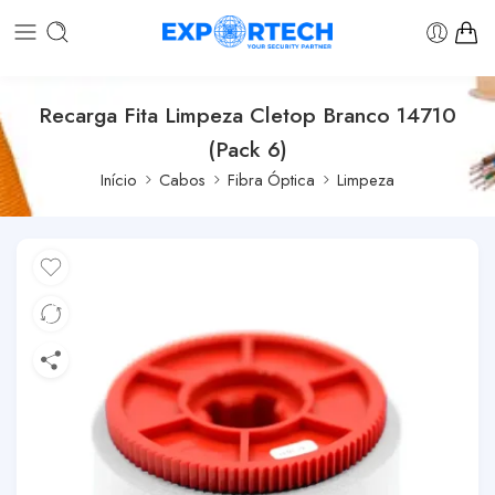
Recarga Fita Limpeza Cletop Branco 14710
(Pack 6)
Início
Cabos
Fibra Óptica
Limpeza