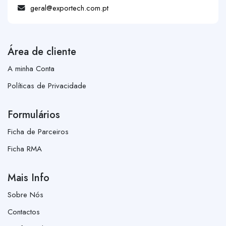
geral@exportech.com.pt
Área de cliente
A minha Conta
Políticas de Privacidade
Formulários
Ficha de Parceiros
Ficha RMA
Mais Info
Sobre Nós
Contactos