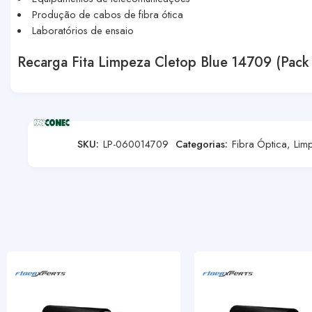
Produção de cabos de fibra ótica
Laboratórios de ensaio
Recarga Fita Limpeza Cletop Blue 14709 (Pack
SKU:
LP-060014709
Categorias:
Fibra Óptica
,
Lim