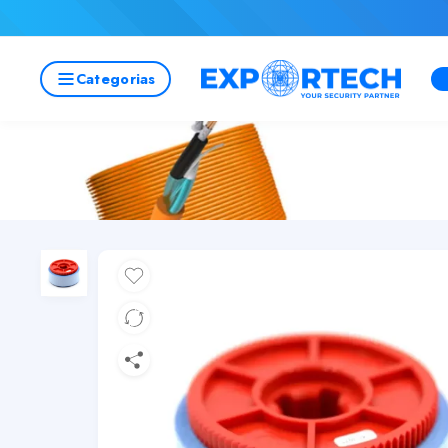
Categorias