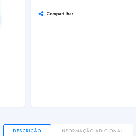
Compartilhar
DESCRIÇÃO
INFORMAÇÃO ADICIONAL