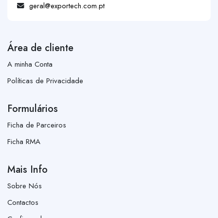
geral@exportech.com.pt
Área de cliente
A minha Conta
Políticas de Privacidade
Formulários
Ficha de Parceiros
Ficha RMA
Mais Info
Sobre Nós
Contactos