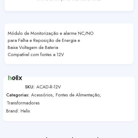
Módulo de Monitorização e alarme NC/NO
para Falha e Reposição de Energia e
Baixa Voltagem de Bateria
Compatível com fontes a 12V
SKU:
ACAD-R-12V
Categorias:
Acessórios
,
Fontes de Alimentação
,
Transformadores
Brand:
Helix