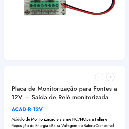
Placa de Monitorização para Fontes a
12V – Saída de Relé monitorizada
ACAD-R-12V
Módulo de Monitorização e alarme NC/NO
para Falha e
Reposição de Energia e
Baixa Voltagem de Bateria
Compatível