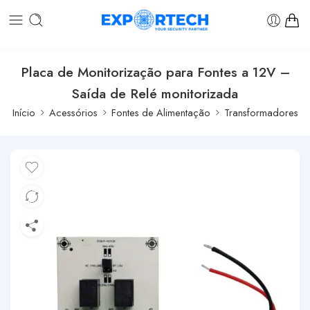
Placa de Monitorização para Fontes a 12V –
Saída de Relé monitorizada
Início
Acessórios
Fontes de Alimentação
Transformadores