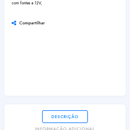
com fontes a 12V,
Compartilhar
DESCRIÇÃO
INFORMAÇÃO ADICIONAL