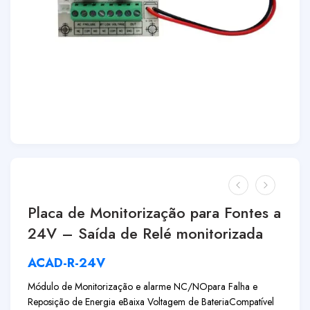
Placa de Monitorização para Fontes a
24V – Saída de Relé monitorizada
ACAD-R-24V
Módulo de Monitorização e alarme NC/NO
para Falha e
Reposição de Energia e
Baixa Voltagem de Bateria
Compatível