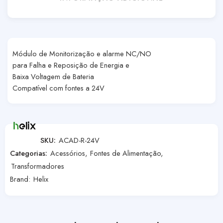
Módulo de Monitorização e alarme NC/NO
para Falha e Reposição de Energia e
Baixa Voltagem de Bateria
Compatível com fontes a 24V
SKU:
ACAD-R-24V
Categorias:
Acessórios
,
Fontes de Alimentação
,
Transformadores
Brand:
Helix