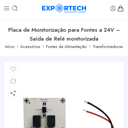
Placa de Monitorização para Fontes a 24V –
Saída de Relé monitorizada
Início
Acessórios
Fontes de Alimentação
Transformadores