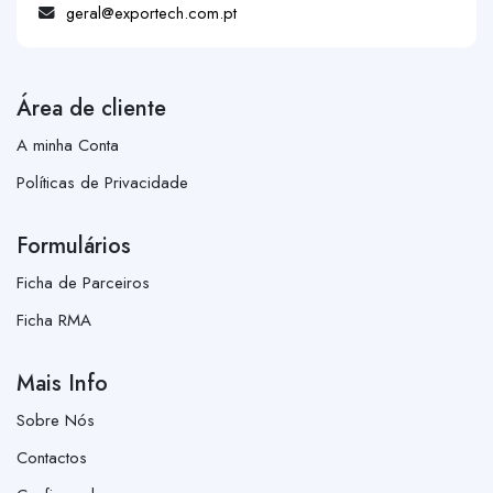
geral@exportech.com.pt
Área de cliente
A minha Conta
Políticas de Privacidade
Formulários
Ficha de Parceiros
Ficha RMA
Mais Info
Sobre Nós
Contactos