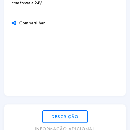
com fontes a 24V,
Compartilhar
DESCRIÇÃO
INFORMAÇÃO ADICIONAL