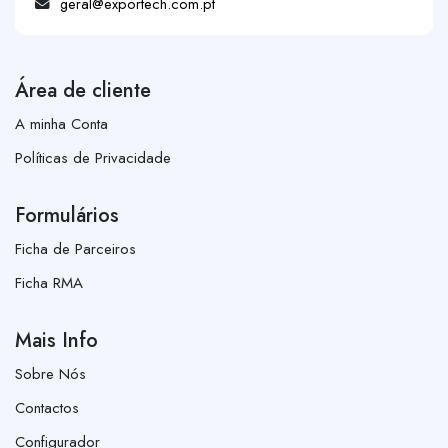
geral@exportech.com.pt
Área de cliente
A minha Conta
Políticas de Privacidade
Formulários
Ficha de Parceiros
Ficha RMA
Mais Info
Sobre Nós
Contactos
Configurador