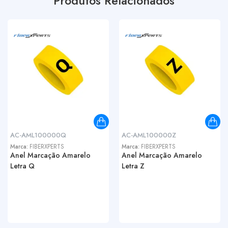
Produtos Relacionados
AC-AML100000Q
AC-AML100000Z
Marca:
FIBERXPERTS
Marca:
FIBERXPERTS
Anel Marcação Amarelo
Anel Marcação Amarelo
Letra Q
Letra Z