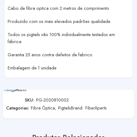
Cabo de fibra optica com 2 metros de comprimento
Produzido com os mais elevados padrões qualidade
Todos os pigtails são 100% individualmente testados em
fábrica
Garantia 25 anos contra defeitos de fabrico
Embalagem de 1 unidade
SKU:
PG-2020810002
Categorias:
Fibra Óptica
,
Pigtails
Brand:
FiberXperts