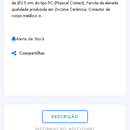
de Ø2.5 mm do tipo PC (Physical Contact), Ferrule de elevada
qualidade produzida em Zircónia Cerâmica, Conector de
corpo metálico zi...
Alerta de Stock
Compartilhar
DESCRIÇÃO
INFORMAÇÃO ADICIONAL