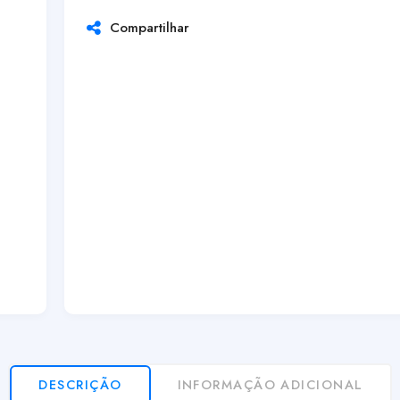
Compartilhar
DESCRIÇÃO
INFORMAÇÃO ADICIONAL