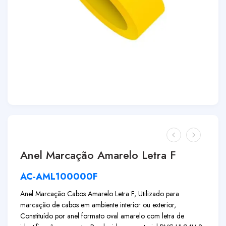
Anel Marcação Amarelo Letra F
AC-AML100000F
Anel Marcação Cabos Amarelo Letra F, Utilizado para
marcação de cabos em ambiente interior ou exterior,
Constituído por anel formato oval amarelo com letra de