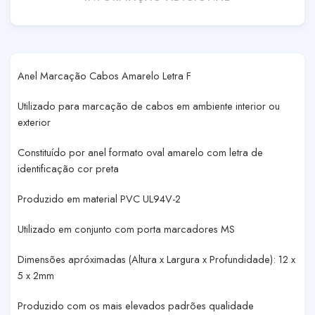
Anel Marcação Cabos Amarelo Letra F
Utilizado para marcação de cabos em ambiente interior ou
exterior
Constituído por anel formato oval amarelo com letra de
identificação cor preta
Produzido em material PVC UL94V-2
Utilizado em conjunto com porta marcadores MS
Dimensões apróximadas (Altura x Largura x Profundidade): 12 x
5 x 2mm
Produzido com os mais elevados padrões qualidade