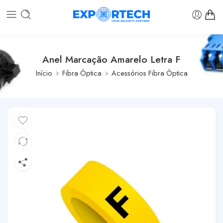
Anel Marcação Amarelo Letra F
Início
Fibra Óptica
Acessórios Fibra Óptica