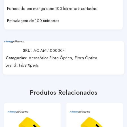
Fornecido em manga com 100 letras pré-cortadas
Embalagem de 100 unidades
SKU:
AC-AML100000F
Categorias:
Acessórios Fibra Óptica
,
Fibra Óptica
Brand:
FiberXperts
Produtos Relacionados