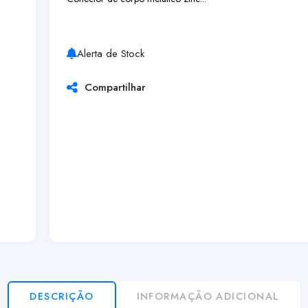
Alerta de Stock
Compartilhar
DESCRIÇÃO
INFORMAÇÃO ADICIONAL