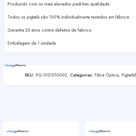
Produzido com os mais elevados padrões qualidade
Todos os pigtails são 100% individualmente testados em fábrica
Garantia 25 anos contra defeitos de fabrico
Embalagem de 1 unidade
SKU:
PG-1021010002
Categorias:
Fibra Óptica
,
Pigtails