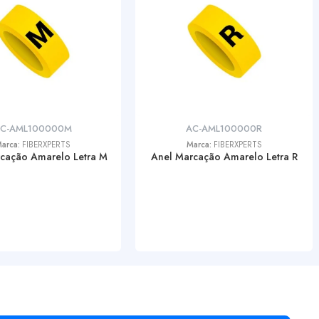
C-AML100000M
AC-AML100000R
arca:
FIBERXPERTS
Marca:
FIBERXPERTS
cação Amarelo Letra M
Anel Marcação Amarelo Letra R