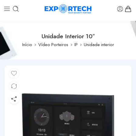
Unidade Interior 10″
Início
Vídeo Porteiros
IP
Unidade interior