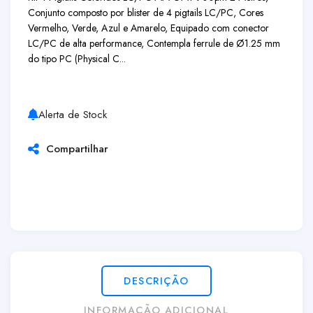
Conjunto composto por blister de 4 pigtails LC/PC, Cores
Vermelho, Verde, Azul e Amarelo, Equipado com conector
LC/PC de alta performance, Contempla ferrule de Ø1.25 mm
do tipo PC (Physical C...
Alerta de Stock
Compartilhar
DESCRIÇÃO
INFORMAÇÃO ADICIONAL