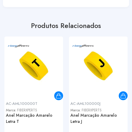
Produtos Relacionados
AC-AML100000T
AC-AML100000J
Marca:
FIBERXPERTS
Marca:
FIBERXPERTS
Anel Marcação Amarelo
Anel Marcação Amarelo
Letra T
Letra J