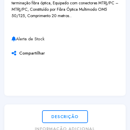
terminação fibra óptica, Equipado com conectores MTRJ/PC –
MTRJ/PC, Constituído por Fibra Óptica Multimodo OM5
50/125, Comprimento 20 metros...
Alerta de Stock
Compartilhar
DESCRIÇÃO
INFORMAÇÃO ADICIONAL