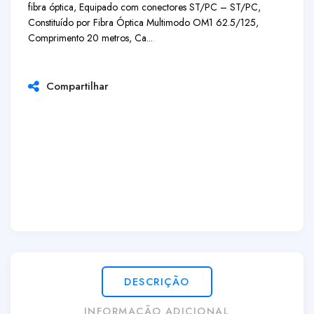
fibra óptica, Equipado com conectores ST/PC – ST/PC,
Constituído por Fibra Óptica Multimodo OM1 62.5/125,
Comprimento 20 metros, Ca...
Compartilhar
DESCRIÇÃO
INFORMAÇÃO ADICIONAL