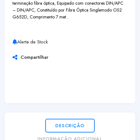
terminação fibra óptica, Equipado com conectores DIN/APC
– DIN/APC, Constituído por Fibra Óptica Singlemodo OS2
G652D, Comprimento 7 met...
Alerta de Stock
Compartilhar
DESCRIÇÃO
INFORMAÇÃO ADICIONAL