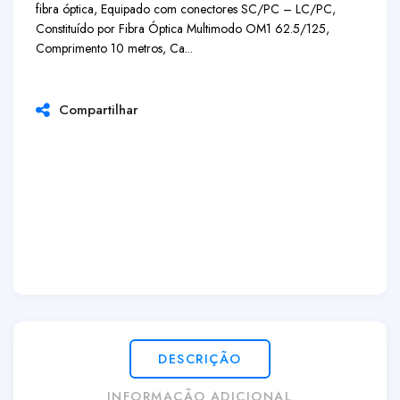
fibra óptica, Equipado com conectores SC/PC – LC/PC,
Constituído por Fibra Óptica Multimodo OM1 62.5/125,
Comprimento 10 metros, Ca...
Compartilhar
DESCRIÇÃO
INFORMAÇÃO ADICIONAL