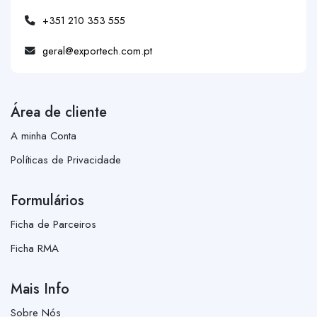
+351 210 353 555
geral@exportech.com.pt
Área de cliente
A minha Conta
Políticas de Privacidade
Formulários
Ficha de Parceiros
Ficha RMA
Mais Info
Sobre Nós