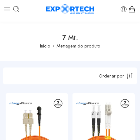
7 Mt.
Início
Metragem do produto
Ordenar por