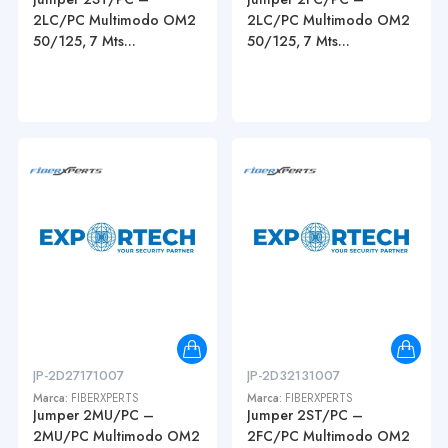
2LC/PC Multimodo OM2
2LC/PC Multimodo OM2
50/125, 7 Mts...
50/125, 7 Mts...
JP-2D27171007
JP-2D32131007
Marca:
FIBERXPERTS
Marca:
FIBERXPERTS
Jumper 2MU/PC –
Jumper 2ST/PC –
2MU/PC Multimodo OM2
2FC/PC Multimodo OM2