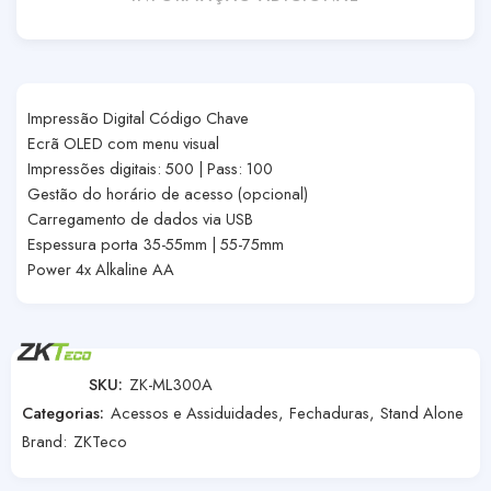
Impressão Digital Código Chave
Ecrã OLED com menu visual
Impressões digitais: 500 | Pass: 100
Gestão do horário de acesso (opcional)
Carregamento de dados via USB
Espessura porta 35-55mm | 55-75mm
Power 4x Alkaline AA
SKU:
ZK-ML300A
Categorias:
Acessos e Assiduidades
,
Fechaduras
,
Stand Alone
Brand:
ZKTeco