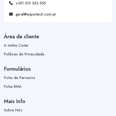
+351 210 353 555
geral@exportech.com.pt
Área de cliente
A minha Conta
Políticas de Privacidade
Formulários
Ficha de Parceiros
Ficha RMA
Mais Info
Sobre Nós