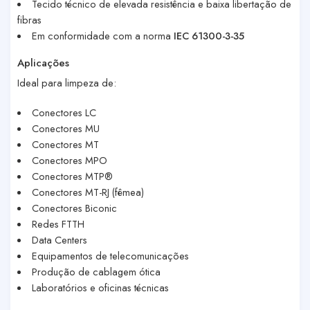
Tecido técnico de elevada resistência e baixa libertação de
fibras
Em conformidade com a norma
IEC
61300-3-35
Aplicações
Ideal para limpeza de:
Conectores LC
Conectores MU
Conectores MT
Conectores MPO
Conectores MTP®
Conectores MT-RJ (fêmea)
Conectores Biconic
Redes FTTH
Data Centers
Equipamentos de telecomunicações
Produção de cablagem ótica
Laboratórios e oficinas técnicas