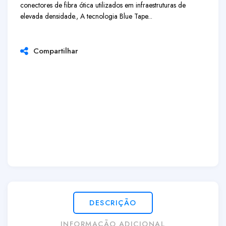
conectores de fibra ótica utilizados em infraestruturas de
elevada densidade., A tecnologia
Blue Tape
...
Compartilhar
DESCRIÇÃO
INFORMAÇÃO ADICIONAL