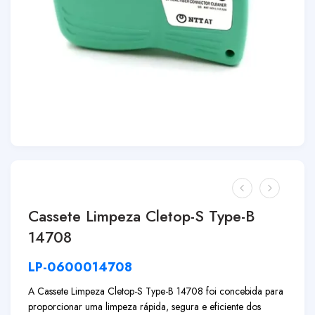
Cassete Limpeza Cletop-S Type-B
14708
LP-0600014708
A Cassete Limpeza Cletop-S Type-B 14708 foi concebida para
proporcionar uma limpeza rápida, segura e eficiente dos