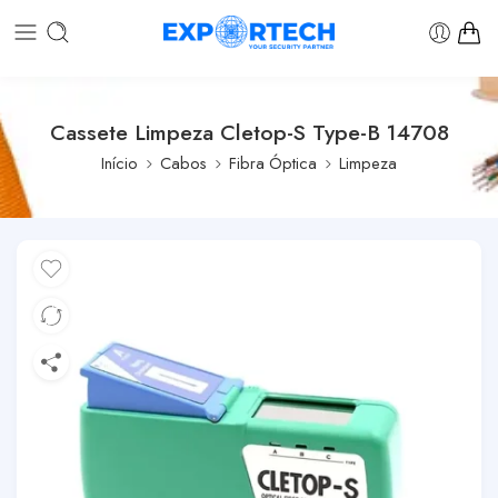
Cassete Limpeza Cletop-S Type-B 14708
Início
Cabos
Fibra Óptica
Limpeza