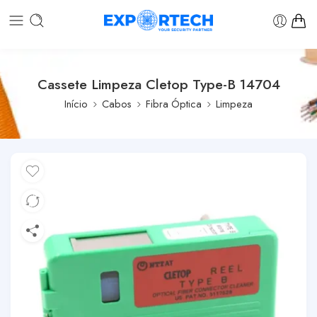
Cassete Limpeza Cletop Type-B 14704
Início
Cabos
Fibra Óptica
Limpeza