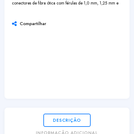
conectores de fibra ótica com férulas de
1,0 mm
,
1,25 mm
e
Compartilhar
DESCRIÇÃO
INFORMAÇÃO ADICIONAL