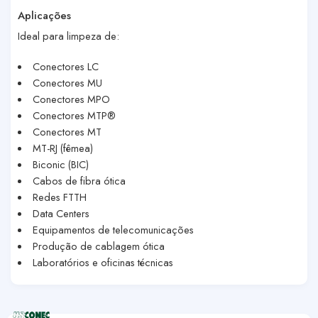
Aplicações
Ideal para limpeza de:
Conectores LC
Conectores MU
Conectores MPO
Conectores MTP®
Conectores MT
MT-RJ (fêmea)
Biconic (BIC)
Cabos de fibra ótica
Redes FTTH
Data Centers
Equipamentos de telecomunicações
Produção de cablagem ótica
Laboratórios e oficinas técnicas